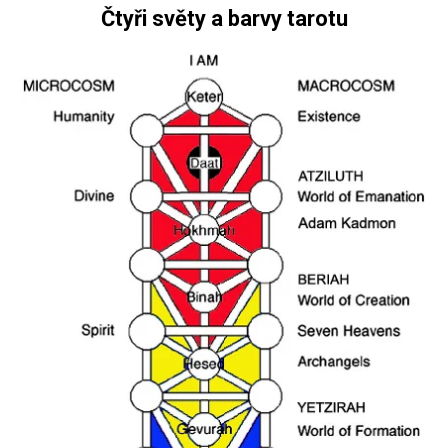
Čtyři světy a barvy tarotu