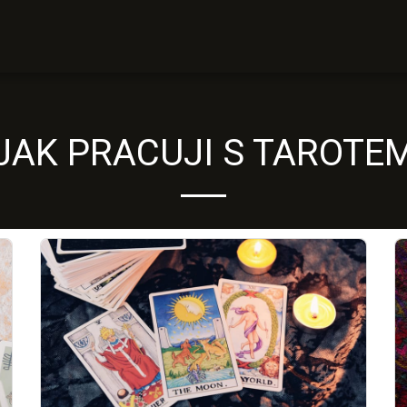
JAK PRACUJI S TAROTE