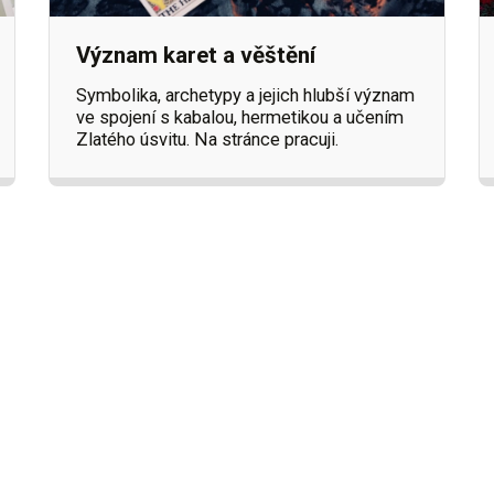
Význam karet a věštění
Symbolika, archetypy a jejich hlubší význam
ve spojení s kabalou, hermetikou a učením
Zlatého úsvitu. Na stránce pracuji.