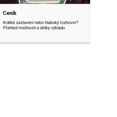
Ceník
Krátké zastavení nebo hluboký rozhovor?
Přehled možností a délky výkladu.