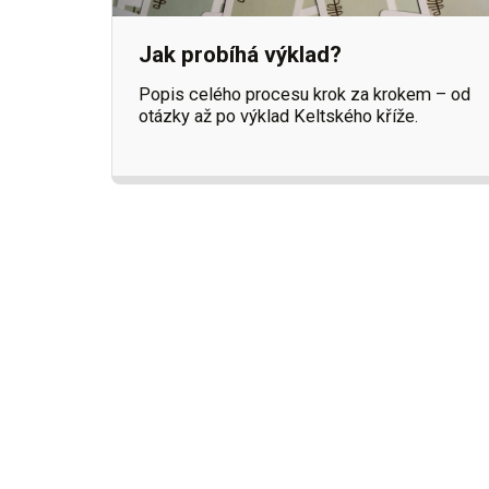
Jak probíhá výklad?
Popis celého procesu krok za krokem – od
otázky až po výklad Keltského kříže.