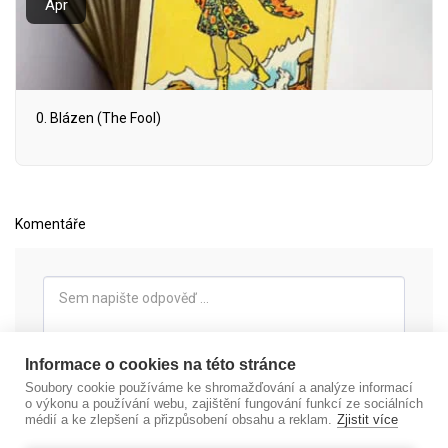
Apr
0. Blázen (The Fool)
Komentáře
Informace o cookies na této stránce
Soubory cookie používáme ke shromažďování a analýze informací
o výkonu a používání webu, zajištění fungování funkcí ze sociálních
médií a ke zlepšení a přizpůsobení obsahu a reklam.
Zjistit více